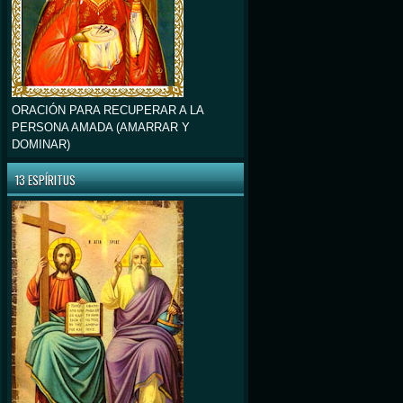
ORACIÓN PARA RECUPERAR A LA
PERSONA AMADA (AMARRAR Y
DOMINAR)
13 ESPÍRITUS