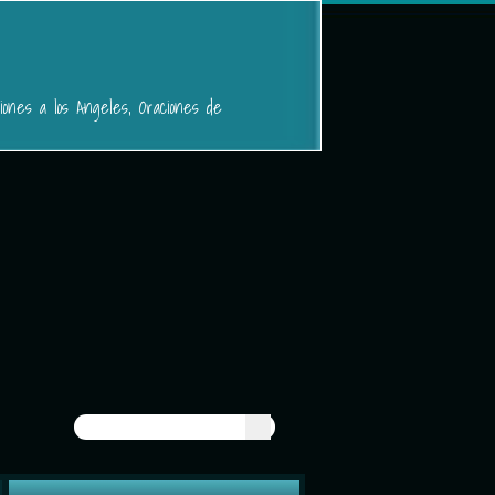
iones a los Angeles, Oraciones de