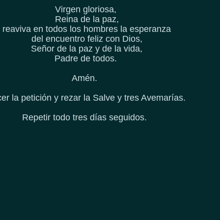
Virgen gloriosa,
Reina de la paz,
reaviva en todos los hombres la esperanza
del encuentro feliz con Dios,
Señor de la paz y de la vida,
Padre de todos.
Amén.
r la petición y rezar la Salve y tres Avemarías.
Repetir todo tres días seguidos.