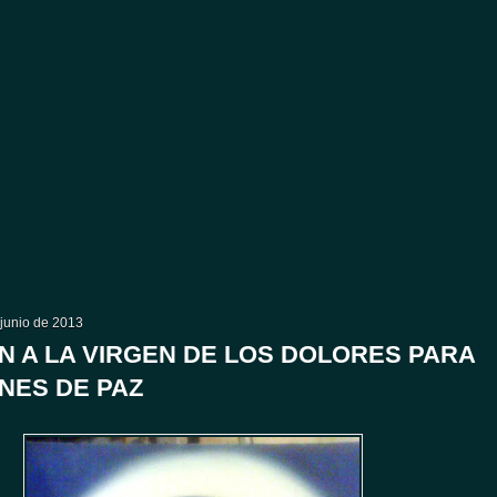
 junio de 2013
N A LA VIRGEN DE LOS DOLORES PARA
ONES DE PAZ