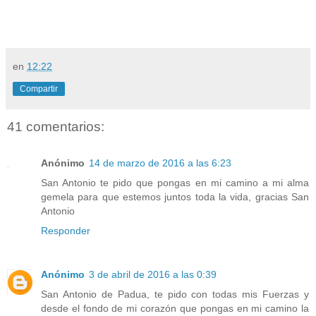
en
12:22
Compartir
41 comentarios:
Anónimo
14 de marzo de 2016 a las 6:23
San Antonio te pido que pongas en mi camino a mi alma
gemela para que estemos juntos toda la vida, gracias San
Antonio
Responder
Anónimo
3 de abril de 2016 a las 0:39
San Antonio de Padua, te pido con todas mis Fuerzas y
desde el fondo de mi corazón que pongas en mi camino la