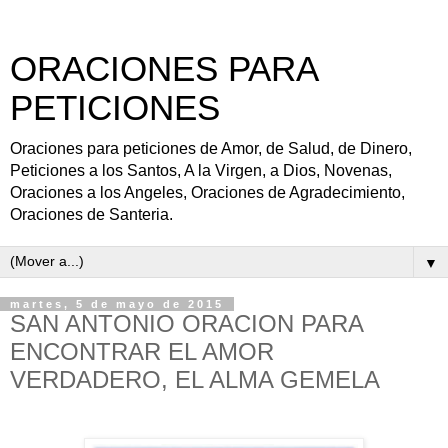
ORACIONES PARA
PETICIONES
Oraciones para peticiones de Amor, de Salud, de Dinero,
Peticiones a los Santos, A la Virgen, a Dios, Novenas,
Oraciones a los Angeles, Oraciones de Agradecimiento,
Oraciones de Santeria.
▼
martes, 5 de mayo de 2015
SAN ANTONIO ORACION PARA
ENCONTRAR EL AMOR
VERDADERO, EL ALMA GEMELA