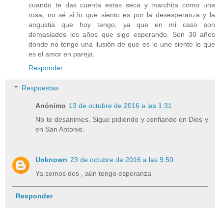
cuando te das cuenta estas seca y marchita como una
rosa, no sé si lo que siento es por la desesperanza y la
angustia que hoy tengo, ya que en mi caso son
demasiados los años que sigo esperando. Son 30 años
donde no tengo una ilusión de que es lo uno siente lo que
es el amor en pareja.
Responder
Respuestas
Anónimo
13 de octubre de 2016 a las 1:31
No te desanimes. Sigue pidiendo y confiando en Dios y
en San Antonio.
Unknown
23 de octubre de 2016 a las 9:50
Ya somos dos , aún tengo esperanza
Responder