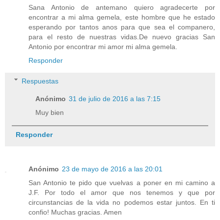
Sana Antonio de antemano quiero agradecerte por
encontrar a mi alma gemela, este hombre que he estado
esperando por tantos anos para que sea el companero,
para el resto de nuestras vidas.De nuevo gracias San
Antonio por encontrar mi amor mi alma gemela.
Responder
Respuestas
Anónimo
31 de julio de 2016 a las 7:15
Muy bien
Responder
Anónimo
23 de mayo de 2016 a las 20:01
San Antonio te pido que vuelvas a poner en mi camino a
J.F. Por todo el amor que nos tenemos y que por
circunstancias de la vida no podemos estar juntos. En ti
confio! Muchas gracias. Amen