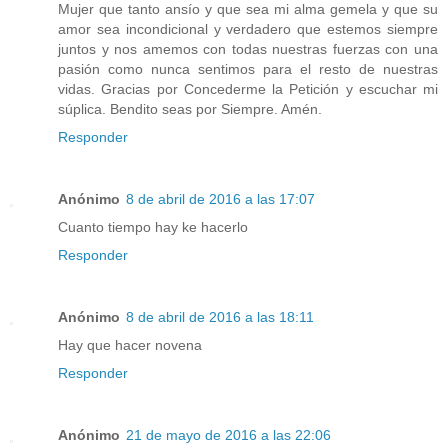
Mujer que tanto ansío y que sea mi alma gemela y que su
amor sea incondicional y verdadero que estemos siempre
juntos y nos amemos con todas nuestras fuerzas con una
pasión como nunca sentimos para el resto de nuestras
vidas. Gracias por Concederme la Petición y escuchar mi
súplica. Bendito seas por Siempre. Amén.
Responder
Anónimo
8 de abril de 2016 a las 17:07
Cuanto tiempo hay ke hacerlo
Responder
Anónimo
8 de abril de 2016 a las 18:11
Hay que hacer novena
Responder
Anónimo
21 de mayo de 2016 a las 22:06