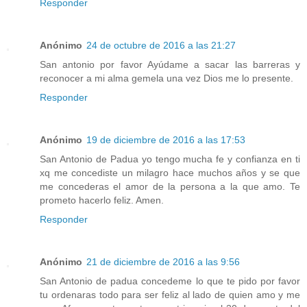
Responder
Anónimo
24 de octubre de 2016 a las 21:27
San antonio por favor Ayúdame a sacar las barreras y
reconocer a mi alma gemela una vez Dios me lo presente.
Responder
Anónimo
19 de diciembre de 2016 a las 17:53
San Antonio de Padua yo tengo mucha fe y confianza en ti
xq me concediste un milagro hace muchos años y se que
me concederas el amor de la persona a la que amo. Te
prometo hacerlo feliz. Amen.
Responder
Anónimo
21 de diciembre de 2016 a las 9:56
San Antonio de padua concedeme lo que te pido por favor
tu ordenaras todo para ser feliz al lado de quien amo y me