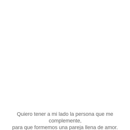
Quiero tener a mi lado la persona que me
complemente,
para que formemos una pareja llena de amor.