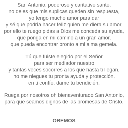
San Antonio, poderoso y caritativo santo,
no dejes que mis suplicas queden sin respuesta,
yo tengo mucho amor para dar
y sé que podría hacer feliz quien me diera su amor,
por ello te ruego pidas a Dios me conceda su ayuda,
que ponga en mi camino a un gran amor,
que pueda encontrar pronto a mi alma gemela.
Tú que fuiste elegido por el Señor
para ser mediador nuestro
y tantas veces socorres a los que hasta ti llegan,
no me niegues tu pronta ayuda y protección,
en ti confío, dame tu bendición.
Ruega por nosotros oh bienaventurado San Antonio,
para que seamos dignos de las promesas de Cristo.
OREMOS