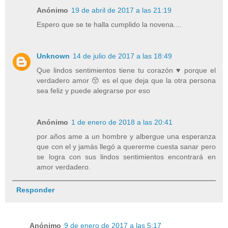
Anónimo
19 de abril de 2017 a las 21:19
Espero que se te halla cumplido la novena....
Unknown
14 de julio de 2017 a las 18:49
Que lindos sentimientos tiene tu corazón ♥ porque el
verdadero amor 😚 es el que deja que la otra persona
sea feliz y puede alegrarse por eso
Anónimo
1 de enero de 2018 a las 20:41
por años ame a un hombre y albergue una esperanza
que con el y jamás llegó a quererme cuesta sanar pero
se logra con sus lindos sentimientos encontrará en
amor verdadero.
Responder
Anónimo
9 de enero de 2017 a las 5:17