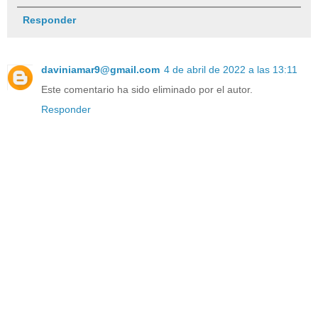
Responder
daviniamar9@gmail.com
4 de abril de 2022 a las 13:11
Este comentario ha sido eliminado por el autor.
Responder