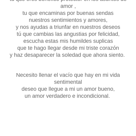
amor ,
tu que encaminas por buenas sendas
nuestros sentimientos y amores,
y nos ayudas a triunfar en nuestros deseos
tú que cambias las angustias por felicidad,
escucha estas mis humildes suplicas
que te hago llegar desde mi triste corazón
y haz desaparecer la soledad que ahora siento.
Necesito llenar el vacío que hay en mi vida
sentimental
deseo que llegue a mi un amor bueno,
un amor verdadero e incondicional.