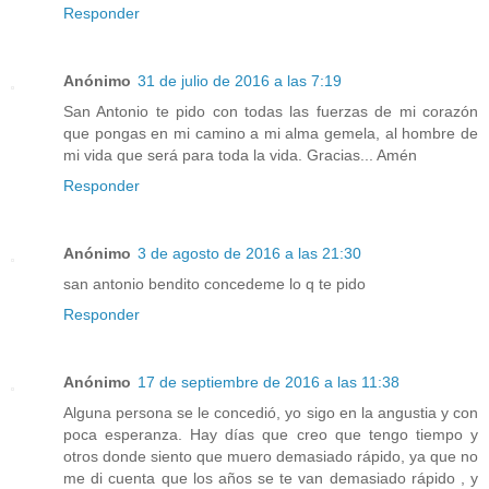
Responder
Anónimo
31 de julio de 2016 a las 7:19
San Antonio te pido con todas las fuerzas de mi corazón
que pongas en mi camino a mi alma gemela, al hombre de
mi vida que será para toda la vida. Gracias... Amén
Responder
Anónimo
3 de agosto de 2016 a las 21:30
san antonio bendito concedeme lo q te pido
Responder
Anónimo
17 de septiembre de 2016 a las 11:38
Alguna persona se le concedió, yo sigo en la angustia y con
poca esperanza. Hay días que creo que tengo tiempo y
otros donde siento que muero demasiado rápido, ya que no
me di cuenta que los años se te van demasiado rápido , y