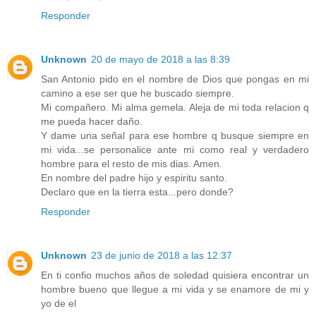
Responder
Unknown
20 de mayo de 2018 a las 8:39
San Antonio pido en el nombre de Dios que pongas en mi
camino a ese ser que he buscado siempre.
Mi compañero. Mi alma gemela. Aleja de mi toda relacion q
me pueda hacer daño.
Y dame una señal para ese hombre q busque siempre en
mi vida...se personalice ante mi como real y verdadero
hombre para el resto de mis dias. Amen.
En nombre del padre hijo y espiritu santo.
Declaro que en la tierra esta...pero donde?
Responder
Unknown
23 de junio de 2018 a las 12:37
En ti confio muchos años de soledad quisiera encontrar un
hombre bueno que llegue a mi vida y se enamore de mi y
yo de el