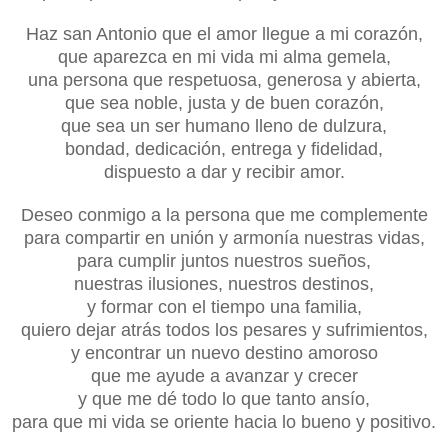
Haz san Antonio que el amor llegue a mi corazón,
que aparezca en mi vida mi alma gemela,
una persona que respetuosa, generosa y abierta,
que sea noble, justa y de buen corazón,
que sea un ser humano lleno de dulzura,
bondad, dedicación, entrega y fidelidad,
dispuesto a dar y recibir amor.
Deseo conmigo a la persona que me complemente
para compartir en unión y armonía nuestras vidas,
para cumplir juntos nuestros sueños,
nuestras ilusiones, nuestros destinos,
y formar con el tiempo una familia,
quiero dejar atrás todos los pesares y sufrimientos,
y encontrar un nuevo destino amoroso
que me ayude a avanzar y crecer
y que me dé todo lo que tanto ansío,
para que mi vida se oriente hacia lo bueno y positivo.