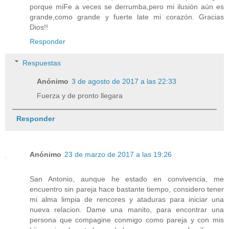
porque miFe a veces se derrumba,pero mi ilusión aún es
grande,como grande y fuerte late mi corazón. Gracias
Dios!!
Responder
Respuestas
Anónimo
3 de agosto de 2017 a las 22:33
Fuerza y de pronto llegara
Responder
Anónimo
23 de marzo de 2017 a las 19:26
San Antonio, aunque he estado en convivencia, me
encuentro sin pareja hace bastante tiempo, considero tener
mi alma limpia de rencores y ataduras para iniciar una
nueva relacion. Dame una manito, para encontrar una
persona que compagine conmigo como pareja y con mis