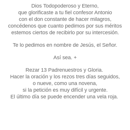
Dios Todopoderoso y Eterno,
que glorificaste a tu fiel confesor Antonio
con el don constante de hacer milagros,
concédenos que cuanto pedimos por sus méritos
estemos ciertos de recibirlo por su intercesión.
Te lo pedimos en nombre de Jesús, el Señor.
Así sea. +
Rezar 13 Padrenuestros y Gloria.
Hacer la oración y los rezos tres días seguidos,
o nueve, como una novena,
si la petición es muy difícil y urgente.
El último día se puede encender una vela roja.