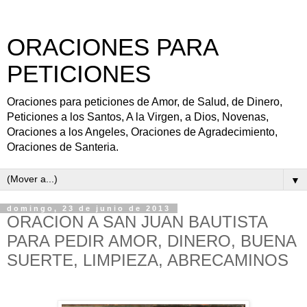
ORACIONES PARA
PETICIONES
Oraciones para peticiones de Amor, de Salud, de Dinero,
Peticiones a los Santos, A la Virgen, a Dios, Novenas,
Oraciones a los Angeles, Oraciones de Agradecimiento,
Oraciones de Santeria.
▼
domingo, 23 de junio de 2013
ORACION A SAN JUAN BAUTISTA
PARA PEDIR AMOR, DINERO, BUENA
SUERTE, LIMPIEZA, ABRECAMINOS