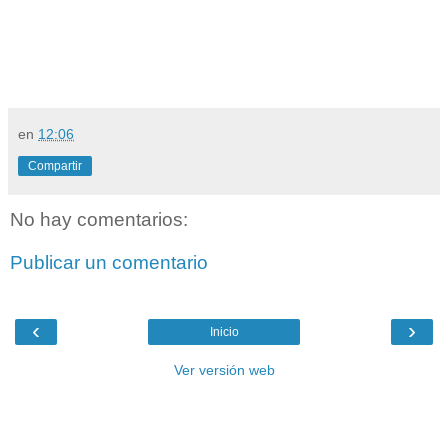
en
12:06
Compartir
No hay comentarios:
Publicar un comentario
‹
›
Inicio
Ver versión web