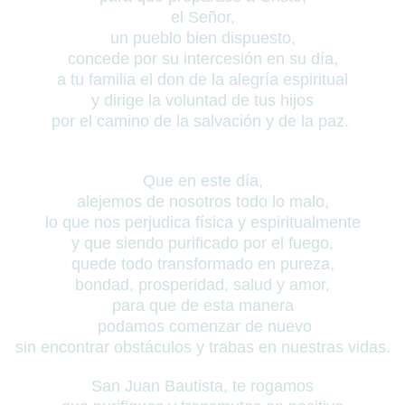
el Señor,
un pueblo bien dispuesto,
concede por su intercesión
en su día,
a tu familia el don de la alegría espiritual
y dirige la voluntad de tus hijos
por el camino de la salvación y de la paz.
Que en este día,
alejemos de nosotros
todo lo malo,
lo que nos perjudica física y espiritualmente
y que siendo purificado por el fuego,
quede todo transformado en pureza,
bondad, prosperidad, salud y amor,
para que de esta manera
podamos comenzar de nuevo
sin encontrar obstáculos y trabas en nuestras vidas.
San Juan Bautista, te rogamos