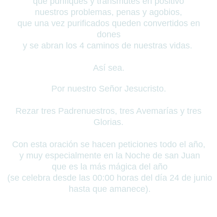
que purifiques y transmutes en positivo
nuestros problemas, penas y agobios,
que
una vez purificados queden convertidos en
dones
y se abran los 4 caminos de nuestras vidas.
Así sea.
Por nuestro Señor Jesucristo.
Rezar tres Padrenuestros, tres Avemarías y tres
Glorias.
Con esta oración se hacen peticiones todo el año,
y muy especialmente en la Noche de san Juan
que es la más mágica del año
(se celebra
desde las 00:00 horas del día 24 de junio
hasta que amanece).