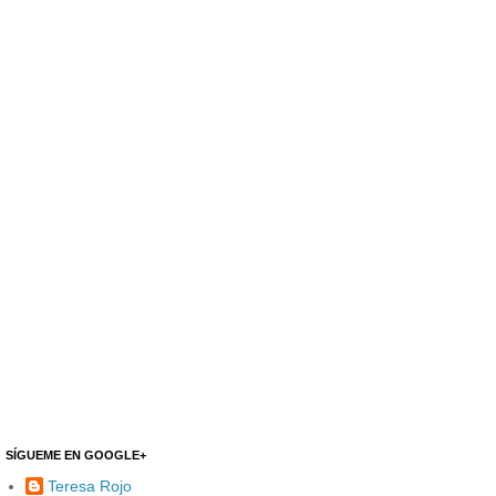
SÍGUEME EN GOOGLE+
Teresa Rojo