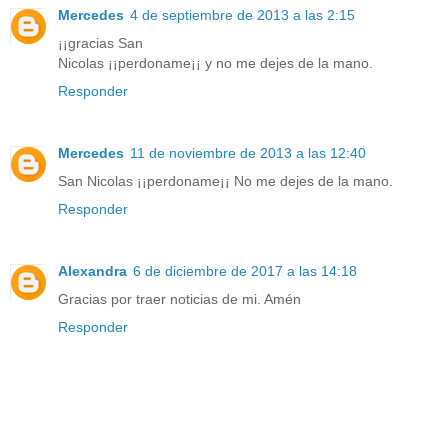
Mercedes
4 de septiembre de 2013 a las 2:15
¡¡gracias San
Nicolas ¡¡perdoname¡¡ y no me dejes de la mano.
Responder
Mercedes
11 de noviembre de 2013 a las 12:40
San Nicolas ¡¡perdoname¡¡ No me dejes de la mano.
Responder
Alexandra
6 de diciembre de 2017 a las 14:18
Gracias por traer noticias de mi. Amén
Responder