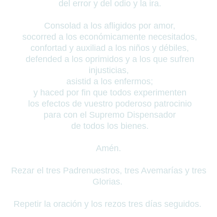
del error y del odio y la ira.
Consolad a los afligidos por amor,
socorred a los económicamente necesitados,
confortad y auxiliad a los niños y débiles,
defended a los oprimidos y a los que sufren
injusticias,
asistid a los enfermos;
y haced por fin que todos experimenten
los efectos de vuestro poderoso patrocinio
para con el Supremo Dispensador
de todos los bienes.
Amén.
Rezar el tres Padrenuestros, tres Avemarías y tres
Glorias.
Repetir la oración y los rezos tres días seguidos.