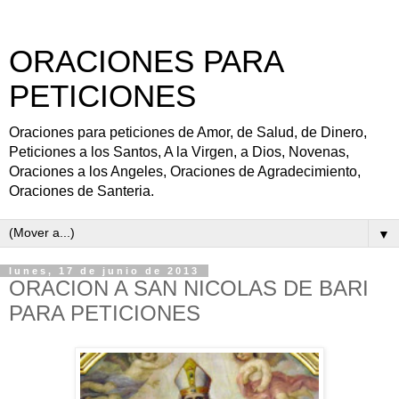
ORACIONES PARA
PETICIONES
Oraciones para peticiones de Amor, de Salud, de Dinero,
Peticiones a los Santos, A la Virgen, a Dios, Novenas,
Oraciones a los Angeles, Oraciones de Agradecimiento,
Oraciones de Santeria.
▼
lunes, 17 de junio de 2013
ORACION A SAN NICOLAS DE BARI
PARA PETICIONES