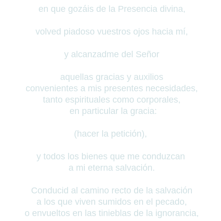
en que gozáis de la Presencia divina,
volved piadoso vuestros ojos hacia mí,
y alcanzadme del Señor
aquellas gracias y auxilios
convenientes a mis presentes necesidades,
tanto espirituales como corporales,
en particular la gracia:
(hacer la petición),
y todos los bienes que me conduzcan
a mi eterna salvación.
Conducid
al camino recto de la salvación
a los que viven sumidos en el pecado,
o envueltos en las tinieblas de la ignorancia,