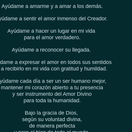
Ayúdame a amarme y a amar a los demás.
yúdame a sentir el amor inmenso del Creador.
Ayúdame a hacer un lugar en mi vida
para el amor verdadero.
Ayúdame a reconocer su llegada.
dame a expresar el amor en todos sus sentidos
 a recibirlo en mi vida con gratitud y humildad.
yúdame cada día a ser un ser humano mejor,
mantener mi corazón abierto a tu presencia
y ser instrumento del Amor Divino
para toda la humanidad.
Bajo la gracia de Dios,
según su voluntad divina,
de manera perfecta