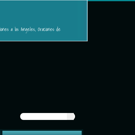
iones a los Angeles, Oraciones de