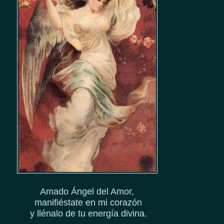
Amado Ángel del Amor,
manifiéstate en mi corazón
y llénalo de tu energía divina.