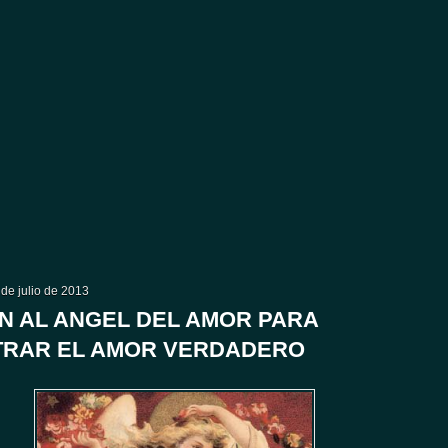
de julio de 2013
N AL ANGEL DEL AMOR PARA
RAR EL AMOR VERDADERO