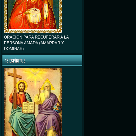
ORACIÓN PARA RECUPERAR A LA
PERSONA AMADA (AMARRAR Y
DOMINAR)
13 ESPÍRITUS