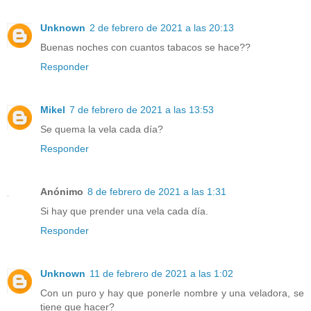
Unknown
2 de febrero de 2021 a las 20:13
Buenas noches con cuantos tabacos se hace??
Responder
Mikel
7 de febrero de 2021 a las 13:53
Se quema la vela cada día?
Responder
Anónimo
8 de febrero de 2021 a las 1:31
Si hay que prender una vela cada día.
Responder
Unknown
11 de febrero de 2021 a las 1:02
Con un puro y hay que ponerle nombre y una veladora, se
tiene que hacer?