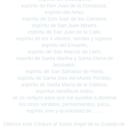
espíritu de Don Juan de la Conquista,
espíritu del Amor,
espíritu de Don Juan de los Caminos,
espíritu de San Juan Minero,
espíritu de San Juan de la Calle,
espíritu de los 4 vientos, sendas y lugares,
espíritu del Encanto,
espíritu de San Marcos de León,
espíritu de Santa Martha y Santa Elena de
Jerusalén,
espíritu de San Salvador de Horta,
espíritu de Santa Inés del Monte Perdido,
espíritu de Santa María de la Cabeza,
espíritus benéficos todos,
yo os conjuro para que me ayudéis a dominar
los cinco sentidos, pensamientos, juicio,
espíritu vivo y la voluntad de ……
Ofrezco este Conjuro al Santo Ángel de la Guarda de