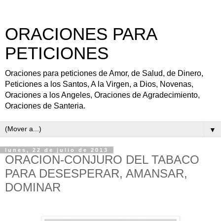
ORACIONES PARA
PETICIONES
Oraciones para peticiones de Amor, de Salud, de Dinero,
Peticiones a los Santos, A la Virgen, a Dios, Novenas,
Oraciones a los Angeles, Oraciones de Agradecimiento,
Oraciones de Santeria.
▼
lunes, 22 de julio de 2013
ORACION-CONJURO DEL TABACO
PARA DESESPERAR, AMANSAR,
DOMINAR