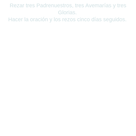
Rezar tres Padrenuestros, tres Avemarías y tres
Glorias.
Hacer la oración y los rezos cinco días seguidos.