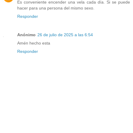
Es conveniente encender una vela cada día. Si se puede
hacer para una persona del mismo sexo.
Responder
Anónimo
26 de julio de 2025 a las 6:54
Amén hecho esta
Responder