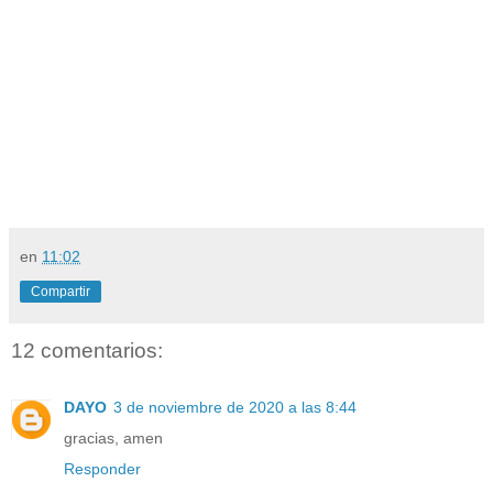
en
11:02
Compartir
12 comentarios:
DAYO
3 de noviembre de 2020 a las 8:44
gracias, amen
Responder