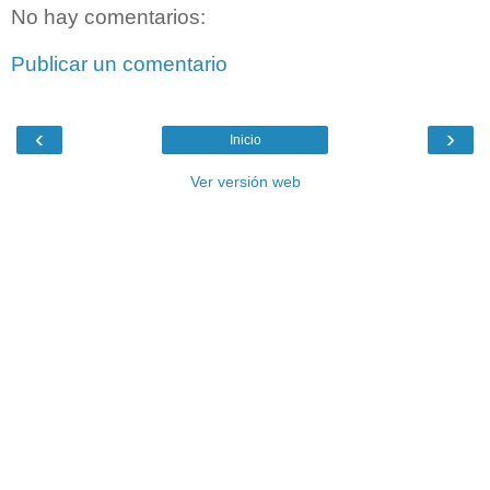
No hay comentarios:
Publicar un comentario
‹
›
Inicio
Ver versión web