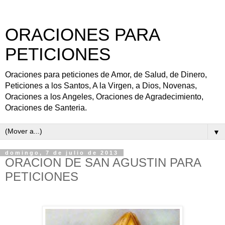
ORACIONES PARA
PETICIONES
Oraciones para peticiones de Amor, de Salud, de Dinero,
Peticiones a los Santos, A la Virgen, a Dios, Novenas,
Oraciones a los Angeles, Oraciones de Agradecimiento,
Oraciones de Santeria.
▼
domingo, 7 de julio de 2013
ORACION DE SAN AGUSTIN PARA
PETICIONES