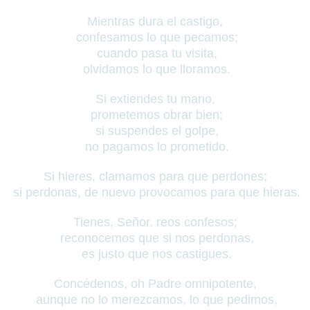
Mientras dura el castigo,
confesamos lo que pecamos;
cuando pasa tu visita,
olvidamos lo que lloramos.
Si extiendes tu mano,
prometemos obrar bien;
si suspendes el golpe,
no pagamos lo prometido.
Si hieres, clamamos para que perdones;
si perdonas, de nuevo provocamos para que hieras.
Tienes, Señor, reos confesos;
reconocemos que si nos perdonas,
es justo que nos castigues.
Concédenos, oh Padre omnipotente,
aunque no lo merezcamos, lo que pedimos,