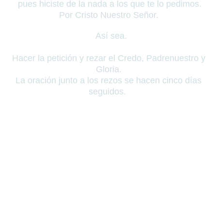
pues hiciste de la nada a los que te lo pedimos.
Por Cristo Nuestro Señor.
Así sea.
Hacer la petición y rezar el Credo, Padrenuestro y
Gloria.
La oración junto a los rezos se hacen cinco días
seguidos.