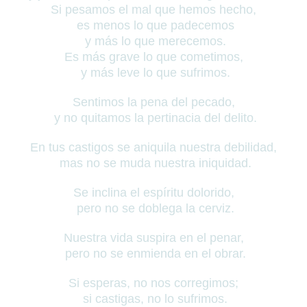
Si pesamos el mal que hemos hecho,
es menos lo que padecemos
y más lo que merecemos.
Es más grave lo que cometimos,
y más leve lo que sufrimos.
Sentimos la pena del pecado,
y no quitamos la pertinacia del delito.
En tus castigos se aniquila nuestra debilidad,
mas no se muda nuestra iniquidad.
Se inclina el espíritu dolorido,
pero no se doblega la cerviz.
Nuestra vida suspira en el penar,
pero no se enmienda en el obrar.
Si esperas, no nos corregimos;
si castigas, no lo sufrimos.