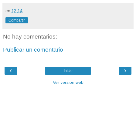
en
12:14
Compartir
No hay comentarios:
Publicar un comentario
‹
›
Inicio
Ver versión web