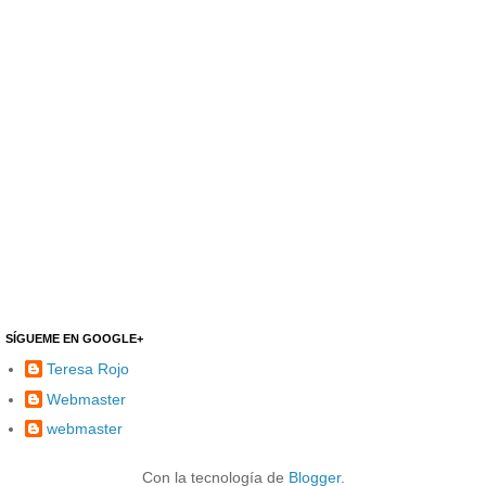
SÍGUEME EN GOOGLE+
Teresa Rojo
Webmaster
webmaster
Con la tecnología de
Blogger
.