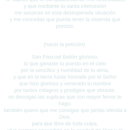
y que mediante tu santa intercesión
me socorras en esta desesperada situación
y me concedas que pueda tener la vivienda que
preciso:
(hacer la petición).
San Pascual Bailón glorioso,
tú que ganaste tu puesto en el cielo
por la sencillez y humildad de tu alma,
y que en la tierra fuiste honrado por el Señor
que hizo glorioso y venerado tu nombre
por tantos milagros y prodigios que obraste,
no desoigas las suplicas que con mayor fervor te
hago;
también quiero que me consigas que jamás ofenda a
Dios,
para que libre de toda culpa,