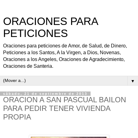
ORACIONES PARA
PETICIONES
Oraciones para peticiones de Amor, de Salud, de Dinero,
Peticiones a los Santos, A la Virgen, a Dios, Novenas,
Oraciones a los Angeles, Oraciones de Agradecimiento,
Oraciones de Santeria.
▼
sábado, 21 de septiembre de 2013
ORACION A SAN PASCUAL BAILON
PARA PEDIR TENER VIVIENDA
PROPIA