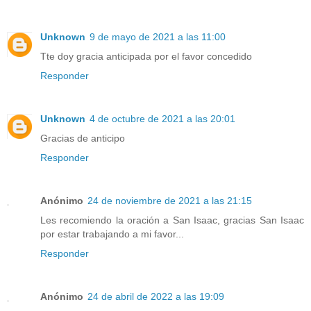
Unknown
9 de mayo de 2021 a las 11:00
Tte doy gracia anticipada por el favor concedido
Responder
Unknown
4 de octubre de 2021 a las 20:01
Gracias de anticipo
Responder
Anónimo
24 de noviembre de 2021 a las 21:15
Les recomiendo la oración a San Isaac, gracias San Isaac
por estar trabajando a mi favor...
Responder
Anónimo
24 de abril de 2022 a las 19:09