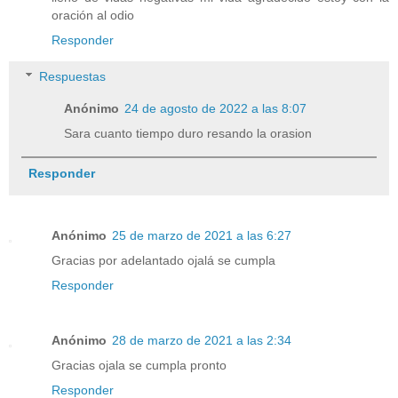
oración al odio
Responder
Respuestas
Anónimo
24 de agosto de 2022 a las 8:07
Sara cuanto tiempo duro resando la orasion
Responder
Anónimo
25 de marzo de 2021 a las 6:27
Gracias por adelantado ojalá se cumpla
Responder
Anónimo
28 de marzo de 2021 a las 2:34
Gracias ojala se cumpla pronto
Responder