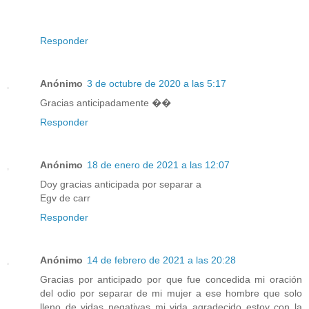
Responder
Anónimo
3 de octubre de 2020 a las 5:17
Gracias anticipadamente ��
Responder
Anónimo
18 de enero de 2021 a las 12:07
Doy gracias anticipada por separar a
Egv de carr
Responder
Anónimo
14 de febrero de 2021 a las 20:28
Gracias por anticipado por que fue concedida mi oración
del odio por separar de mi mujer a ese hombre que solo
lleno de vidas negativas mi vida agradecido estoy con la