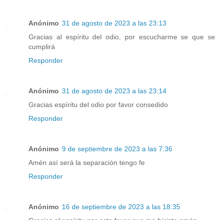
Anónimo
31 de agosto de 2023 a las 23:13
Gracias al espíritu del odio, por escucharme se que se
cumplirá
Responder
Anónimo
31 de agosto de 2023 a las 23:14
Gracias espíritu del odio por favor consedido
Responder
Anónimo
9 de septiembre de 2023 a las 7:36
Amén así será la separación tengo fe
Responder
Anónimo
16 de septiembre de 2023 a las 18:35