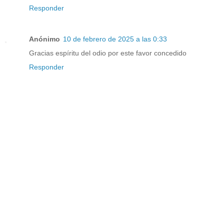
Responder
Anónimo
10 de febrero de 2025 a las 0:33
Gracias espíritu del odio por este favor concedido
Responder