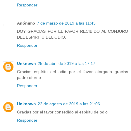
Responder
Anónimo
7 de marzo de 2019 a las 11:43
DOY GRACIAS POR EL FAVOR RECIBIDO AL CONJURO
DEL ESPÍRITU DEL ODIO.
Responder
Unknown
25 de abril de 2019 a las 17:17
Gracias espíritu del odio por el favor otorgado gracias
padre eterno
Responder
Unknown
22 de agosto de 2019 a las 21:06
Gracias por el favor consedido al espiritu de odio
Responder