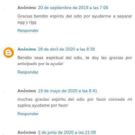
Anónimo
20 de septiembre de 2019 a las 7:06
Gracias bendito espíritu del odio por ayudarme a separar
agg y rjgg
Responder
Anónimo
28 de abril de 2020 a las 8:38
Bendito seas espiritual del odio, te doy las gracias por
anticipado por la ayuda!
Responder
Anónimo
19 de mayo de 2020 a las 8:41
muchas gracias espiritu del odio por favor concede mi
suplica ayudame por favor
Responder
Anónimo
2 de junio de 2020 a las 21:08