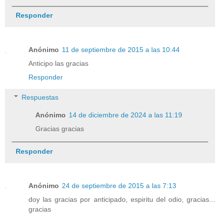
Responder
Anónimo
11 de septiembre de 2015 a las 10:44
Anticipo las gracias
Responder
Respuestas
Anónimo
14 de diciembre de 2024 a las 11:19
Gracias gracias
Responder
Anónimo
24 de septiembre de 2015 a las 7:13
doy las gracias por anticipado, espiritu del odio, gracias...
gracias