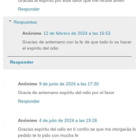
Gracias al espíritu por este favor que me hiciste amén
Responder
Respuestas
Anónimo
12 de febrero de 2024 a las 16:53
Gracias de antemano con la fe de que todo lo va hacer
el espíritu del odio
Responder
Anónimo
9 de junio de 2024 a las 17:30
Gracia de antemano espíritu del odio por el favor
Responder
Anónimo
4 de julio de 2024 a las 19:26
Gracias espíritu del odio en ti confío se que me otorgarás lo
pedido te lo pido con mucha fe