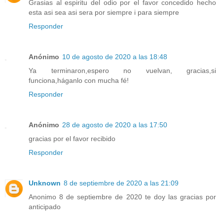
Grasias al espiritu del odio por el favor concedido hecho
esta asi sea asi sera por siempre i para siempre
Responder
Anónimo
10 de agosto de 2020 a las 18:48
Ya terminaron,espero no vuelvan, gracias,si
funciona,háganlo con mucha fé!
Responder
Anónimo
28 de agosto de 2020 a las 17:50
gracias por el favor recibido
Responder
Unknown
8 de septiembre de 2020 a las 21:09
Anonimo 8 de septiembre de 2020 te doy las gracias por
anticipado