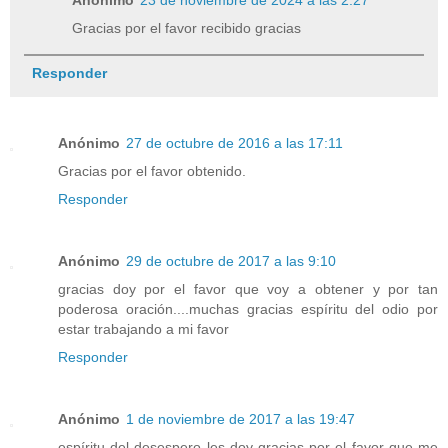
Gracias por el favor recibido gracias
Responder
Anónimo
27 de octubre de 2016 a las 17:11
Gracias por el favor obtenido.
Responder
Anónimo
29 de octubre de 2017 a las 9:10
gracias doy por el favor que voy a obtener y por tan
poderosa oración....muchas gracias espíritu del odio por
estar trabajando a mi favor
Responder
Anónimo
1 de noviembre de 2017 a las 19:47
espíritu del desespero les doy gracias por el favor que me