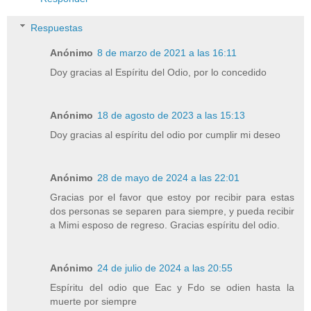
Respuestas
Anónimo
8 de marzo de 2021 a las 16:11
Doy gracias al Espíritu del Odio, por lo concedido
Anónimo
18 de agosto de 2023 a las 15:13
Doy gracias al espíritu del odio por cumplir mi deseo
Anónimo
28 de mayo de 2024 a las 22:01
Gracias por el favor que estoy por recibir para estas
dos personas se separen para siempre, y pueda recibir
a Mimi esposo de regreso. Gracias espíritu del odio.
Anónimo
24 de julio de 2024 a las 20:55
Espíritu del odio que Eac y Fdo se odien hasta la
muerte por siempre