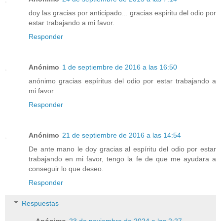
doy las gracias por anticipado... gracias espiritu del odio por
estar trabajando a mi favor.
Responder
Anónimo
1 de septiembre de 2016 a las 16:50
anónimo gracias espíritus del odio por estar trabajando a
mi favor
Responder
Anónimo
21 de septiembre de 2016 a las 14:54
De ante mano le doy gracias al espíritu del odio por estar
trabajando en mi favor, tengo la fe de que me ayudara a
conseguir lo que deseo.
Responder
Respuestas
Anónimo
23 de noviembre de 2024 a las 2:27