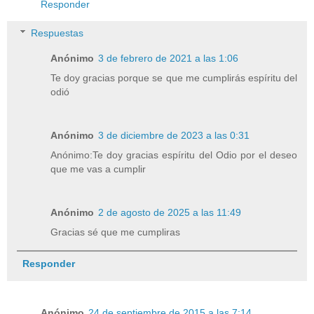
Responder
Respuestas
Anónimo
3 de febrero de 2021 a las 1:06
Te doy gracias porque se que me cumplirás espíritu del
odió
Anónimo
3 de diciembre de 2023 a las 0:31
Anónimo:Te doy gracias espíritu del Odio por el deseo
que me vas a cumplir
Anónimo
2 de agosto de 2025 a las 11:49
Gracias sé que me cumpliras
Responder
Anónimo
24 de septiembre de 2015 a las 7:14