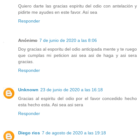
Quiero darte las gracias espiritu del odio con antelación y
pidirte me ayudes en este favor. Así sea
Responder
Anónimo
7 de junio de 2020 a las 8:06
Doy gracias al esporitu del odio anticipada mente y te ruego
que cumplas mi peticion asi sea asi de haga y asi sera
gracias.
Responder
Unknown
23 de junio de 2020 a las 16:18
Gracias al espiritu del odio por el favor concedido hecho
esta hecho esta. Asi sea asi sera
Responder
Diego rios
7 de agosto de 2020 a las 19:18