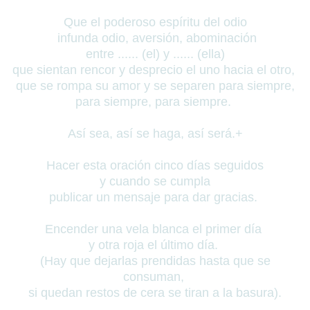
Que el poderoso espíritu del odio
infunda odio, aversión, abominación
entre ...... (el) y ...... (ella)
que sientan rencor y desprecio el uno hacia el otro,
que se rompa su amor y se separen para siempre,
para siempre, para siempre.
Así sea, así se haga, así será.+
Hacer esta oración cinco días seguidos
y cuando se cumpla
publicar un mensaje para dar gracias.
Encender una vela blanca el primer día
y otra roja el último día.
(Hay que dejarlas prendidas hasta que se
consuman,
si quedan restos de cera se tiran a la basura).