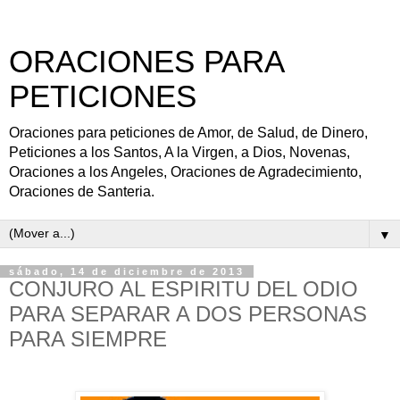
ORACIONES PARA
PETICIONES
Oraciones para peticiones de Amor, de Salud, de Dinero,
Peticiones a los Santos, A la Virgen, a Dios, Novenas,
Oraciones a los Angeles, Oraciones de Agradecimiento,
Oraciones de Santeria.
▼
sábado, 14 de diciembre de 2013
CONJURO AL ESPIRITU DEL ODIO
PARA SEPARAR A DOS PERSONAS
PARA SIEMPRE