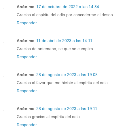
Anónimo
17 de octubre de 2022 a las 14:34
Gracias al espiritu del odio por concederme el deseo
Responder
Anónimo
11 de abril de 2023 a las 14:11
Gracias de antemano, se que se cumplira
Responder
Anónimo
28 de agosto de 2023 a las 19:08
Gracias al favor que me hiciste al espíritu del odio
Responder
Anónimo
28 de agosto de 2023 a las 19:11
Gracias gracias al espíritu del odio
Responder