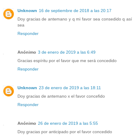
Unknown
16 de septiembre de 2018 a las 20:17
Doy gracias de antemano y q mi favor sea consedido q así
sea
Responder
Anónimo
3 de enero de 2019 a las 6:49
Gracias espíritu por el favor que me será concedido
Responder
Unknown
23 de enero de 2019 a las 18:11
Doy gracias de antemano x el favor concefido
Responder
Anónimo
26 de enero de 2019 a las 5:55
Doy gracias por anticipado por el favor concedido