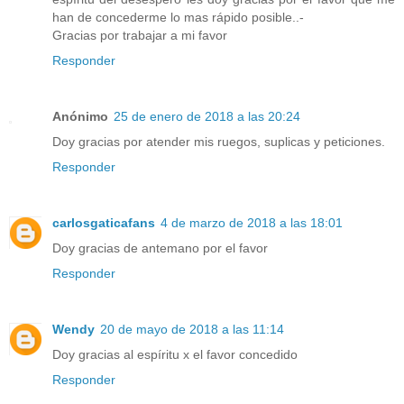
han de concederme lo mas rápido posible..-
Gracias por trabajar a mi favor
Responder
Anónimo
25 de enero de 2018 a las 20:24
Doy gracias por atender mis ruegos, suplicas y peticiones.
Responder
carlosgaticafans
4 de marzo de 2018 a las 18:01
Doy gracias de antemano por el favor
Responder
Wendy
20 de mayo de 2018 a las 11:14
Doy gracias al espíritu x el favor concedido
Responder