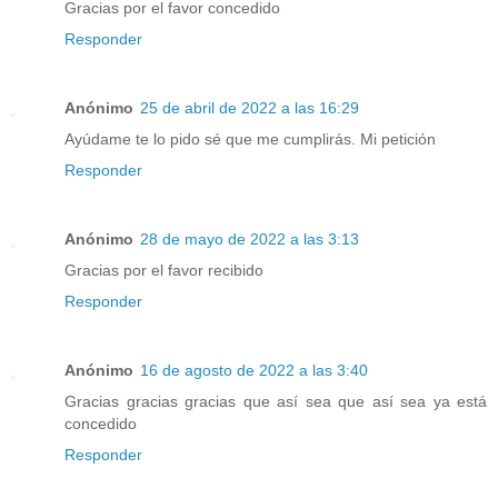
Gracias por el favor concedido
Responder
Anónimo
25 de abril de 2022 a las 16:29
Ayúdame te lo pido sé que me cumplirás. Mi petición
Responder
Anónimo
28 de mayo de 2022 a las 3:13
Gracias por el favor recibido
Responder
Anónimo
16 de agosto de 2022 a las 3:40
Gracias gracias gracias que así sea que así sea ya está
concedido
Responder