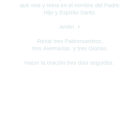
que vive y reina en el nombre del Padre,
Hijo y Espíritu Santo.
Amén.
+
Rezar tres Padrenuestros,
tres Avemarías y tres Glorias.
Hacer la oración tres días seguidos.