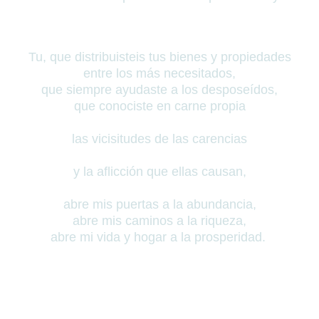
Tu, que distribuisteis tus bienes y propiedades
entre los más necesitados,
que siempre ayudaste a los desposeídos,
que conociste en carne propia
las vicisitudes de las carencias
y la aflicción que ellas causan,
abre mis puertas a la abundancia,
abre mis caminos a la riqueza,
abre mi vida y hogar a la prosperidad.