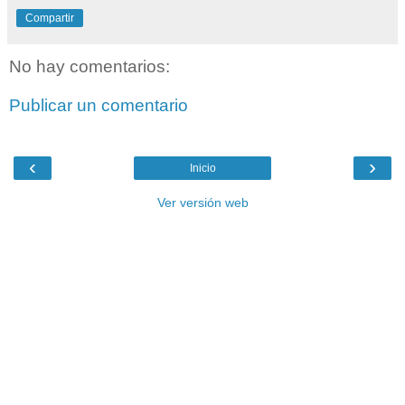
Compartir
No hay comentarios:
Publicar un comentario
‹
›
Inicio
Ver versión web