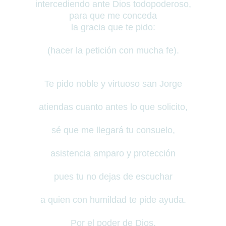
intercediendo ante Dios todopoderoso,
para que me conceda
la gracia que te pido:
(hacer la petición con mucha fe).
Te pido noble y virtuoso san Jorge
atiendas cuanto antes lo que solicito,
sé que me llegará tu consuelo,
asistencia amparo y protección
pues tu no dejas de escuchar
a quien con humildad te pide ayuda.
Por el poder de Dios,