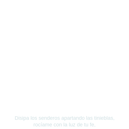
Disipa los senderos apartando las tinieblas,
rocíame con la luz de tu fe,