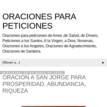
ORACIONES PARA
PETICIONES
Oraciones para peticiones de Amor, de Salud, de Dinero,
Peticiones a los Santos, A la Virgen, a Dios, Novenas,
Oraciones a los Angeles, Oraciones de Agradecimiento,
Oraciones de Santeria.
▼
miércoles, 29 de enero de 2014
ORACION A SAN JORGE PARA
PROSPERIDAD, ABUNDANCIA,
RIQUEZA