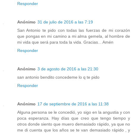
Responder
Anónimo
31 de julio de 2016 a las 7:19
San Antonio te pido con todas las fuerzas de mi corazón
que pongas en mi camino a mi alma gemela, al hombre de
mi vida que será para toda la vida. Gracias... Amén
Responder
Anónimo
3 de agosto de 2016 a las 21:30
san antonio bendito concedeme lo q te pido
Responder
Anónimo
17 de septiembre de 2016 a las 11:38
Alguna persona se le concedió, yo sigo en la angustia y con
poca esperanza. Hay días que creo que tengo tiempo y
otros donde siento que muero demasiado rápido, ya que no
me di cuenta que los años se te van demasiado rápido , y