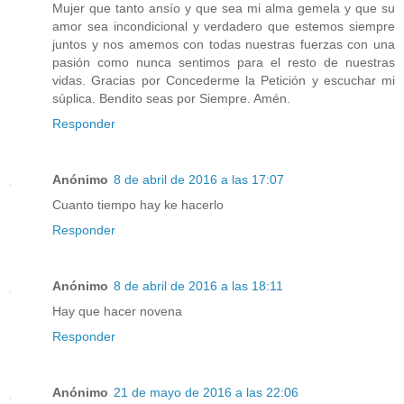
Mujer que tanto ansío y que sea mi alma gemela y que su
amor sea incondicional y verdadero que estemos siempre
juntos y nos amemos con todas nuestras fuerzas con una
pasión como nunca sentimos para el resto de nuestras
vidas. Gracias por Concederme la Petición y escuchar mi
súplica. Bendito seas por Siempre. Amén.
Responder
Anónimo
8 de abril de 2016 a las 17:07
Cuanto tiempo hay ke hacerlo
Responder
Anónimo
8 de abril de 2016 a las 18:11
Hay que hacer novena
Responder
Anónimo
21 de mayo de 2016 a las 22:06