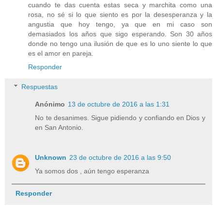
cuando te das cuenta estas seca y marchita como una
rosa, no sé si lo que siento es por la desesperanza y la
angustia que hoy tengo, ya que en mi caso son
demasiados los años que sigo esperando. Son 30 años
donde no tengo una ilusión de que es lo uno siente lo que
es el amor en pareja.
Responder
Respuestas
Anónimo
13 de octubre de 2016 a las 1:31
No te desanimes. Sigue pidiendo y confiando en Dios y
en San Antonio.
Unknown
23 de octubre de 2016 a las 9:50
Ya somos dos , aún tengo esperanza
Responder