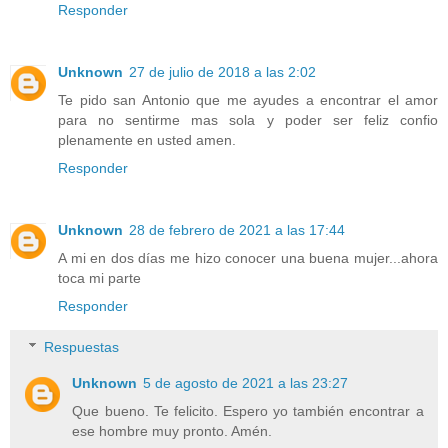
Responder
Unknown
27 de julio de 2018 a las 2:02
Te pido san Antonio que me ayudes a encontrar el amor
para no sentirme mas sola y poder ser feliz confio
plenamente en usted amen.
Responder
Unknown
28 de febrero de 2021 a las 17:44
A mi en dos días me hizo conocer una buena mujer...ahora
toca mi parte
Responder
Respuestas
Unknown
5 de agosto de 2021 a las 23:27
Que bueno. Te felicito. Espero yo también encontrar a
ese hombre muy pronto. Amén.