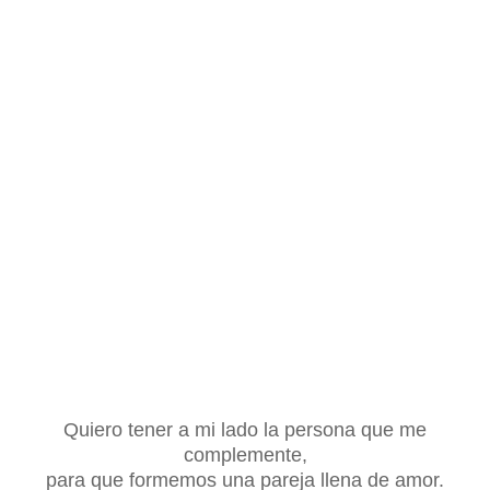
Quiero tener a mi lado la persona que me
complemente,
para que formemos una pareja llena de amor.