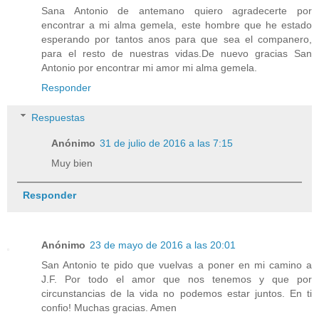
Sana Antonio de antemano quiero agradecerte por
encontrar a mi alma gemela, este hombre que he estado
esperando por tantos anos para que sea el companero,
para el resto de nuestras vidas.De nuevo gracias San
Antonio por encontrar mi amor mi alma gemela.
Responder
Respuestas
Anónimo
31 de julio de 2016 a las 7:15
Muy bien
Responder
Anónimo
23 de mayo de 2016 a las 20:01
San Antonio te pido que vuelvas a poner en mi camino a
J.F. Por todo el amor que nos tenemos y que por
circunstancias de la vida no podemos estar juntos. En ti
confio! Muchas gracias. Amen