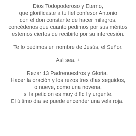
Dios Todopoderoso y Eterno,
que glorificaste a tu fiel confesor Antonio
con el don constante de hacer milagros,
concédenos que cuanto pedimos por sus méritos
estemos ciertos de recibirlo por su intercesión.
Te lo pedimos en nombre de Jesús, el Señor.
Así sea. +
Rezar 13 Padrenuestros y Gloria.
Hacer la oración y los rezos tres días seguidos,
o nueve, como una novena,
si la petición es muy difícil y urgente.
El último día se puede encender una vela roja.