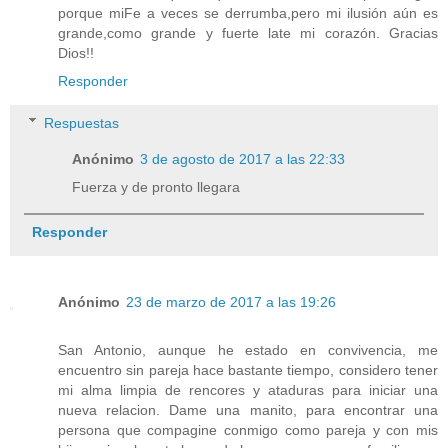
porque miFe a veces se derrumba,pero mi ilusión aún es
grande,como grande y fuerte late mi corazón. Gracias
Dios!!
Responder
Respuestas
Anónimo
3 de agosto de 2017 a las 22:33
Fuerza y de pronto llegara
Responder
Anónimo
23 de marzo de 2017 a las 19:26
San Antonio, aunque he estado en convivencia, me
encuentro sin pareja hace bastante tiempo, considero tener
mi alma limpia de rencores y ataduras para iniciar una
nueva relacion. Dame una manito, para encontrar una
persona que compagine conmigo como pareja y con mis