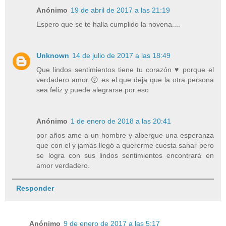
Anónimo
19 de abril de 2017 a las 21:19
Espero que se te halla cumplido la novena....
Unknown
14 de julio de 2017 a las 18:49
Que lindos sentimientos tiene tu corazón ♥ porque el
verdadero amor 😚 es el que deja que la otra persona
sea feliz y puede alegrarse por eso
Anónimo
1 de enero de 2018 a las 20:41
por años ame a un hombre y albergue una esperanza
que con el y jamás llegó a quererme cuesta sanar pero
se logra con sus lindos sentimientos encontrará en
amor verdadero.
Responder
Anónimo
9 de enero de 2017 a las 5:17