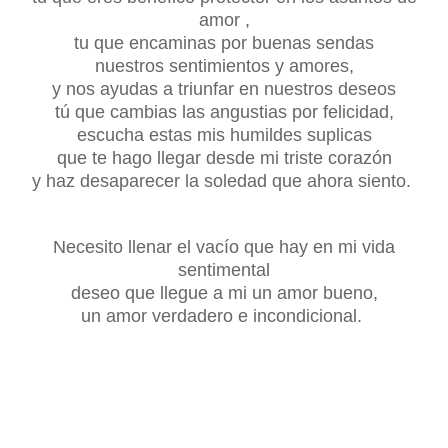
amor ,
tu que encaminas por buenas sendas
nuestros sentimientos y amores,
y nos ayudas a triunfar en nuestros deseos
tú que cambias las angustias por felicidad,
escucha estas mis humildes suplicas
que te hago llegar desde mi triste corazón
y haz desaparecer la soledad que ahora siento.
Necesito llenar el vacío que hay en mi vida
sentimental
deseo que llegue a mi un amor bueno,
un amor verdadero e incondicional.