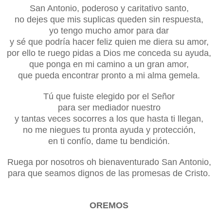
San Antonio, poderoso y caritativo santo,
no dejes que mis suplicas queden sin respuesta,
yo tengo mucho amor para dar
y sé que podría hacer feliz quien me diera su amor,
por ello te ruego pidas a Dios me conceda su ayuda,
que ponga en mi camino a un gran amor,
que pueda encontrar pronto a mi alma gemela.
Tú que fuiste elegido por el Señor
para ser mediador nuestro
y tantas veces socorres a los que hasta ti llegan,
no me niegues tu pronta ayuda y protección,
en ti confío, dame tu bendición.
Ruega por nosotros oh bienaventurado San Antonio,
para que seamos dignos de las promesas de Cristo.
OREMOS