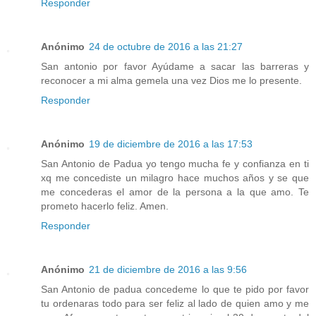
Responder
Anónimo
24 de octubre de 2016 a las 21:27
San antonio por favor Ayúdame a sacar las barreras y
reconocer a mi alma gemela una vez Dios me lo presente.
Responder
Anónimo
19 de diciembre de 2016 a las 17:53
San Antonio de Padua yo tengo mucha fe y confianza en ti
xq me concediste un milagro hace muchos años y se que
me concederas el amor de la persona a la que amo. Te
prometo hacerlo feliz. Amen.
Responder
Anónimo
21 de diciembre de 2016 a las 9:56
San Antonio de padua concedeme lo que te pido por favor
tu ordenaras todo para ser feliz al lado de quien amo y me