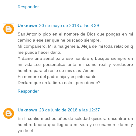
Responder
Unknown
20 de mayo de 2018 a las 8:39
San Antonio pido en el nombre de Dios que pongas en mi
camino a ese ser que he buscado siempre.
Mi compañero. Mi alma gemela. Aleja de mi toda relacion q
me pueda hacer daño.
Y dame una señal para ese hombre q busque siempre en
mi vida...se personalice ante mi como real y verdadero
hombre para el resto de mis dias. Amen.
En nombre del padre hijo y espiritu santo.
Declaro que en la tierra esta...pero donde?
Responder
Unknown
23 de junio de 2018 a las 12:37
En ti confio muchos años de soledad quisiera encontrar un
hombre bueno que llegue a mi vida y se enamore de mi y
yo de el