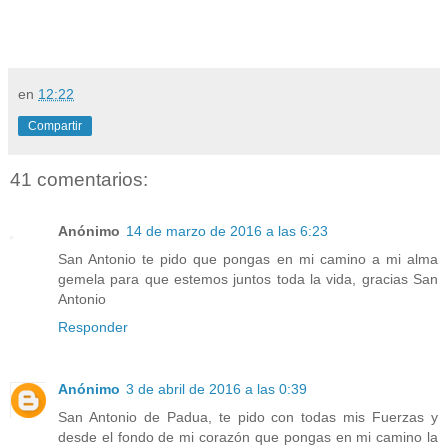
en
12:22
Compartir
41 comentarios:
Anónimo
14 de marzo de 2016 a las 6:23
San Antonio te pido que pongas en mi camino a mi alma
gemela para que estemos juntos toda la vida, gracias San
Antonio
Responder
Anónimo
3 de abril de 2016 a las 0:39
San Antonio de Padua, te pido con todas mis Fuerzas y
desde el fondo de mi corazón que pongas en mi camino la