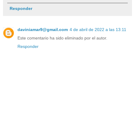
Responder
daviniamar9@gmail.com
4 de abril de 2022 a las 13:11
Este comentario ha sido eliminado por el autor.
Responder