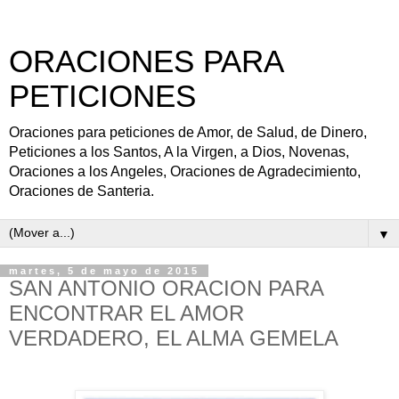
ORACIONES PARA
PETICIONES
Oraciones para peticiones de Amor, de Salud, de Dinero,
Peticiones a los Santos, A la Virgen, a Dios, Novenas,
Oraciones a los Angeles, Oraciones de Agradecimiento,
Oraciones de Santeria.
▼
martes, 5 de mayo de 2015
SAN ANTONIO ORACION PARA
ENCONTRAR EL AMOR
VERDADERO, EL ALMA GEMELA