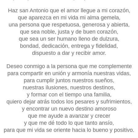
Haz san Antonio que el amor llegue a mi corazón,
que aparezca en mi vida mi alma gemela,
una persona que respetuosa, generosa y abierta,
que sea noble, justa y de buen corazón,
que sea un ser humano lleno de dulzura,
bondad, dedicación, entrega y fidelidad,
dispuesto a dar y recibir amor.
Deseo conmigo a la persona que me complemente
para compartir en unión y armonía nuestras vidas,
para cumplir juntos nuestros sueños,
nuestras ilusiones, nuestros destinos,
y formar con el tiempo una familia,
quiero dejar atrás todos los pesares y sufrimientos,
y encontrar un nuevo destino amoroso
que me ayude a avanzar y crecer
y que me dé todo lo que tanto ansío,
para que mi vida se oriente hacia lo bueno y positivo.