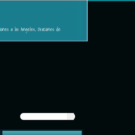
iones a los Angeles, Oraciones de