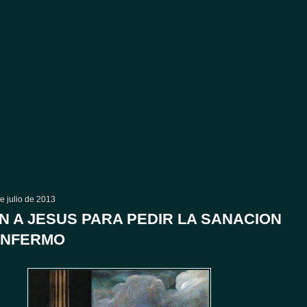
de julio de 2013
N A JESUS PARA PEDIR LA SANACION
ENFERMO