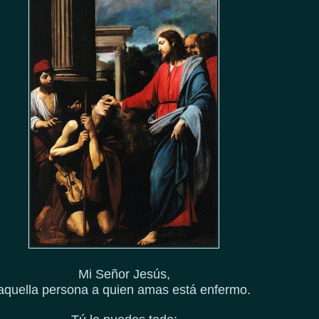
Mi Señor Jesús,
aquella persona a quien amas está enfermo.