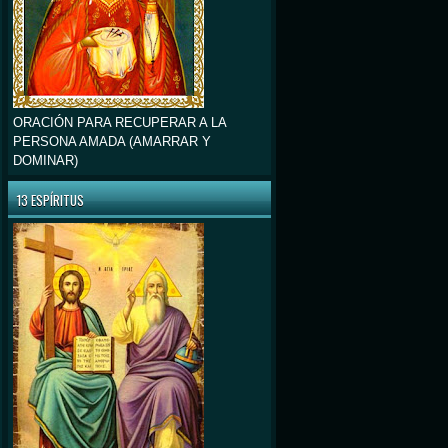
ORACIÓN PARA RECUPERAR A LA
PERSONA AMADA (AMARRAR Y
DOMINAR)
13 ESPÍRITUS