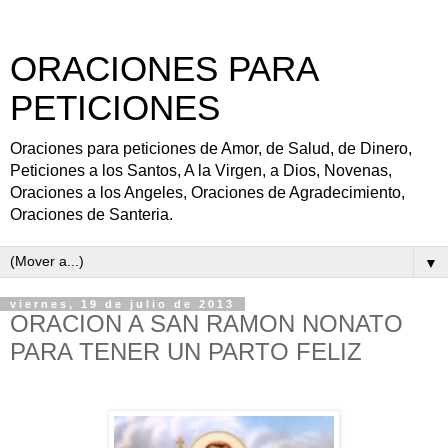
ORACIONES PARA
PETICIONES
Oraciones para peticiones de Amor, de Salud, de Dinero,
Peticiones a los Santos, A la Virgen, a Dios, Novenas,
Oraciones a los Angeles, Oraciones de Agradecimiento,
Oraciones de Santeria.
▼
viernes, 19 de julio de 2013
ORACION A SAN RAMON NONATO
PARA TENER UN PARTO FELIZ