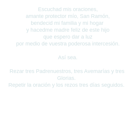
Escuchad mis oraciones,
amante protector mío, San Ramón,
bendecid mi familia y mi hogar
y hacedme madre feliz de este hijo
que espero dar a luz
por medio de vuestra poderosa intercesión.
Así sea.
Rezar tres Padrenuestros, tres Avemarías y tres
Glorias.
Repetir la oración y los rezos tres días seguidos.