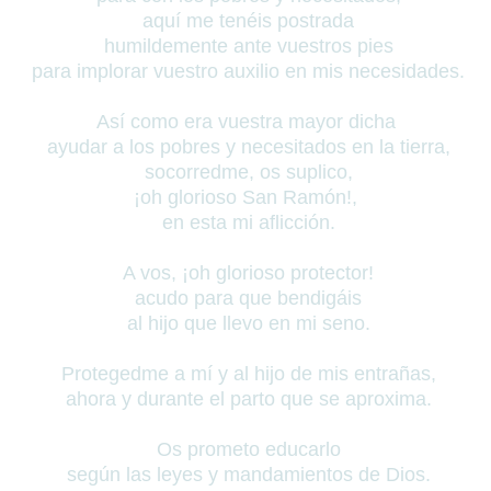
aquí me tenéis postrada
humildemente ante vuestros pies
para implorar vuestro auxilio en mis necesidades.
Así como era vuestra mayor dicha
ayudar a los pobres y necesitados en la tierra,
socorredme, os suplico,
¡oh glorioso San Ramón!,
en esta mi aflicción.
A vos, ¡oh glorioso protector!
acudo para que bendigáis
al hijo que llevo en mi seno.
Protegedme a mí y al hijo de mis entrañas,
ahora y durante el parto que se aproxima.
Os prometo educarlo
según las leyes y mandamientos de Dios.