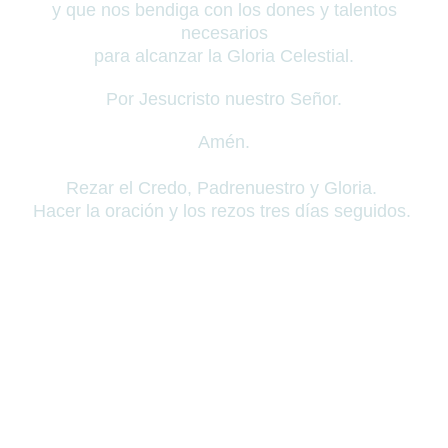
y que nos bendiga con los dones y talentos
necesarios
para alcanzar la Gloria Celestial.
Por Jesucristo nuestro Señor.
Amén.
Rezar el Credo, Padrenuestro y Gloria.
Hacer la oración y los rezos tres días seguidos.