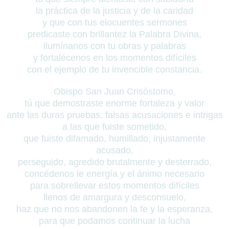
la práctica de la justicia y de la caridad
y que con tus elocuentes sermones
predicaste con brillantez la Palabra Divina,
ilumínanos con tu obras y palabras
y fortalécenos en los momentos difíciles
con el ejemplo de tu invencible constancia.
Obispo San Juan Crisóstomo,
tú que demostraste enorme fortaleza y valor
ante las duras pruebas, falsas acusaciones e intrigas
a las que fuiste sometido,
que fuiste difamado, humillado, injustamente
acusado,
perseguido, agredido brutalmente y desterrado,
concédenos le energía y el ánimo necesario
para sobrellevar estos momentos difíciles
llenos de amargura y desconsuelo,
haz que no nos abandonen la fe y la esperanza,
para que podamos continuar la lucha