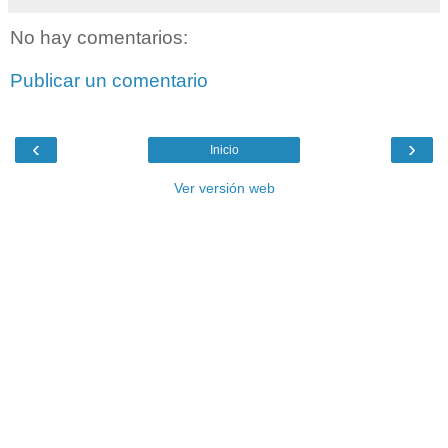
No hay comentarios:
Publicar un comentario
‹
›
Inicio
Ver versión web