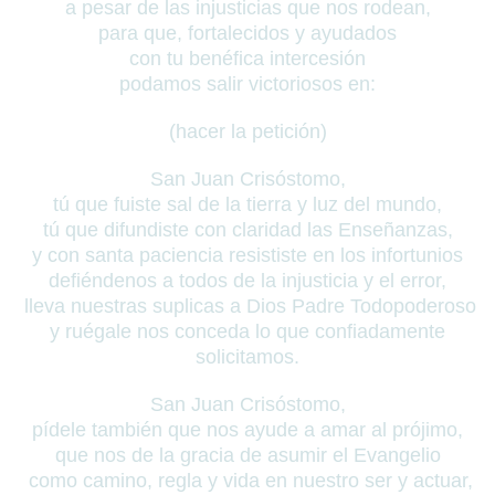
a pesar de las injusticias que nos rodean,
para que, fortalecidos y ayudados
con tu benéfica intercesión
podamos salir victoriosos en:
(hacer la petición)
San Juan Crisóstomo,
tú que fuiste sal de la tierra y luz del mundo,
tú que difundiste con claridad las Enseñanzas,
y con santa paciencia resististe en los infortunios
defiéndenos a todos de la injusticia y el error,
lleva nuestras suplicas a Dios Padre Todopoderoso
y ruégale nos conceda lo que confiadamente
solicitamos.
San Juan Crisóstomo,
pídele también que nos ayude a amar al prójimo,
que nos de la gracia de asumir el Evangelio
como camino, regla y vida en nuestro ser y actuar,