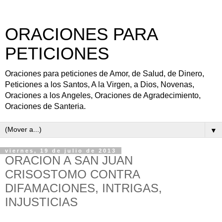
ORACIONES PARA
PETICIONES
Oraciones para peticiones de Amor, de Salud, de Dinero,
Peticiones a los Santos, A la Virgen, a Dios, Novenas,
Oraciones a los Angeles, Oraciones de Agradecimiento,
Oraciones de Santeria.
▼
viernes, 19 de julio de 2013
ORACION A SAN JUAN
CRISOSTOMO CONTRA
DIFAMACIONES, INTRIGAS,
INJUSTICIAS